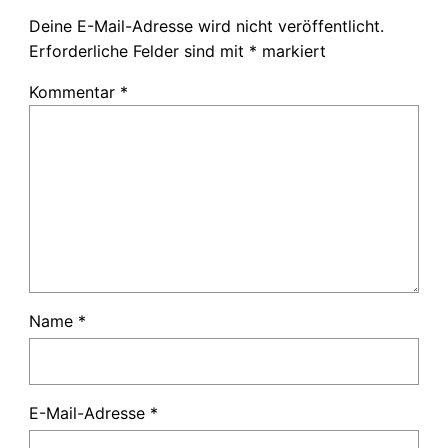
Deine E-Mail-Adresse wird nicht veröffentlicht.
Erforderliche Felder sind mit
*
markiert
Kommentar
*
Name
*
E-Mail-Adresse
*