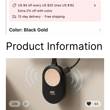
Product Information